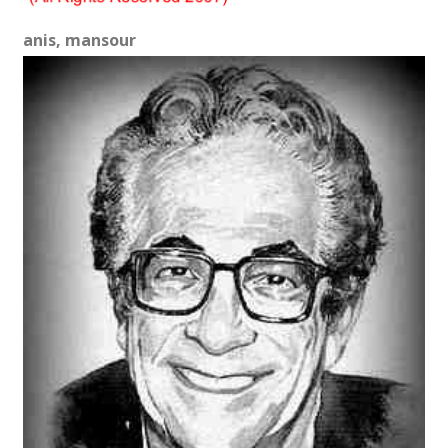
anis, mansour