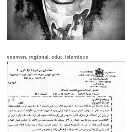
examen, regional, educ, islamique