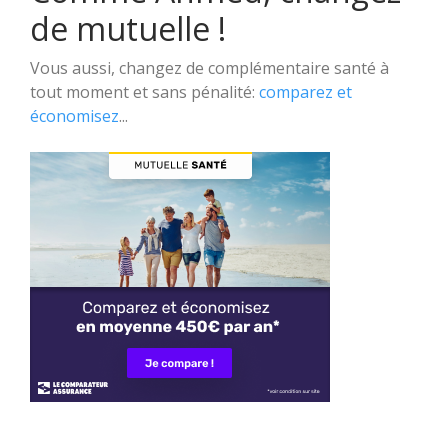
de mutuelle !
Vous aussi, changez de complémentaire santé à
tout moment et sans pénalité:
comparez et
économisez
...