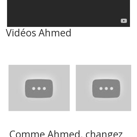
Vidéos Ahmed
Comme Ahmed, changez