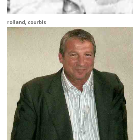
rolland, courbis