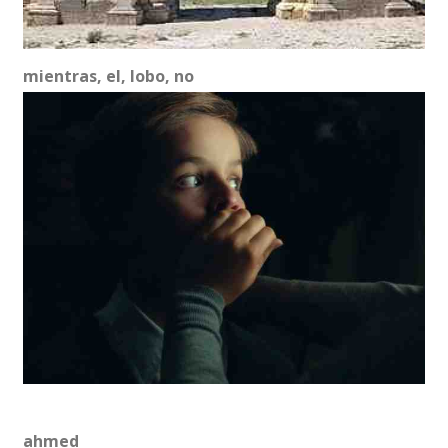
mientras, el, lobo, no
ahmed