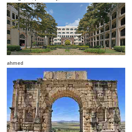
ahmed