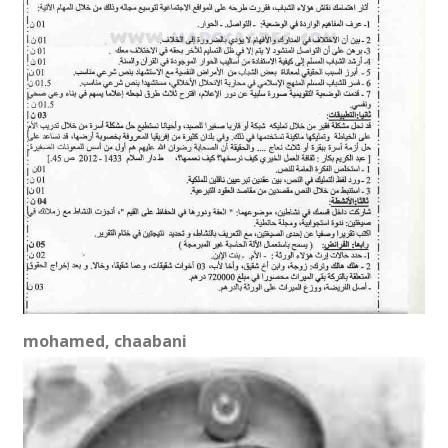
mohamed, chaabani