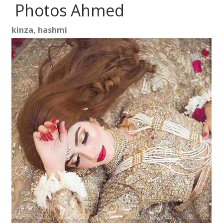
Photos Ahmed
kinza, hashmi