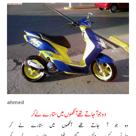
ahmed